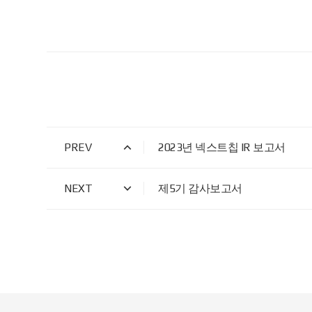
PREV
2023년 넥스트칩 IR 보고서
NEXT
제5기 감사보고서